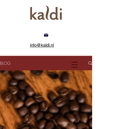
info@kaldi.nl
BLOG