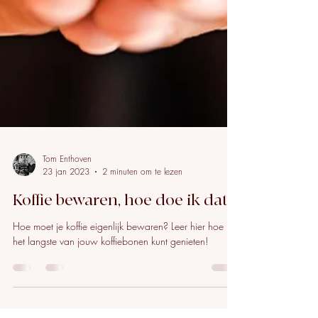
Tom Enthoven
23 jan 2023
2 minuten om te lezen
Koffie bewaren, hoe doe ik dat?
Hoe moet je koffie eigenlijk bewaren? Leer hier hoe je
het langste van jouw koffiebonen kunt genieten!