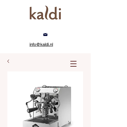
info@kaldi.nl