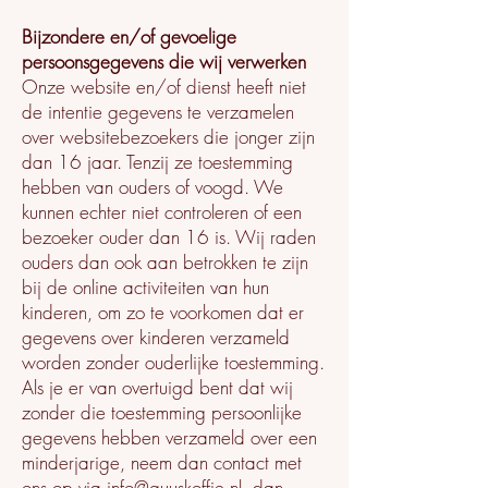
Bijzondere en/of gevoelige
persoonsgegevens die wij verwerken
Onze website en/of dienst heeft niet
de intentie gegevens te verzamelen
over websitebezoekers die jonger zijn
dan 16 jaar. Tenzij ze toestemming
hebben van ouders of voogd. We
kunnen echter niet controleren of een
bezoeker ouder dan 16 is. Wij raden
ouders dan ook aan betrokken te zijn
bij de online activiteiten van hun
kinderen, om zo te voorkomen dat er
gegevens over kinderen verzameld
worden zonder ouderlijke toestemming.
Als je er van overtuigd bent dat wij
zonder die toestemming persoonlijke
gegevens hebben verzameld over een
minderjarige, neem dan contact met
ons op via info@guuskoffie.nl, dan