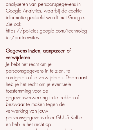
analyseren van persoonsgegevens in
Google Analytics, waarbij de cookie-
informatie gedeeld wordt met Google.
Zie ook:
https://policies.google.com/technolog
ies/partner-sites.
Gegevens inzien, aanpassen of
verwijderen
Je hebt het recht om je
persoonsgegevens in te zien, te
corrigeren of te verwijderen. Daarnaast
heb je het recht om je eventuele
toestemming voor de
gegevensverwerking in te trekken of
bezwaar te maken tegen de
verwerking van jouw
persoonsgegevens door GUUS Koffie
en heb je het recht op