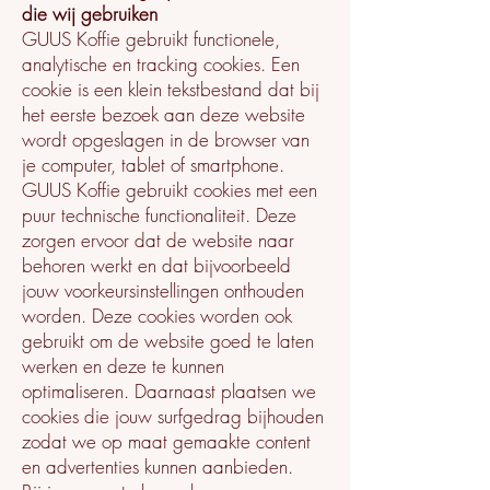
die wij gebruiken
GUUS Koffie gebruikt functionele,
analytische en tracking cookies. Een
cookie is een klein tekstbestand dat bij
het eerste bezoek aan deze website
wordt opgeslagen in de browser van
je computer, tablet of smartphone.
GUUS Koffie gebruikt cookies met een
puur technische functionaliteit. Deze
zorgen ervoor dat de website naar
behoren werkt en dat bijvoorbeeld
jouw voorkeursinstellingen onthouden
worden. Deze cookies worden ook
gebruikt om de website goed te laten
werken en deze te kunnen
optimaliseren. Daarnaast plaatsen we
cookies die jouw surfgedrag bijhouden
zodat we op maat gemaakte content
en advertenties kunnen aanbieden.