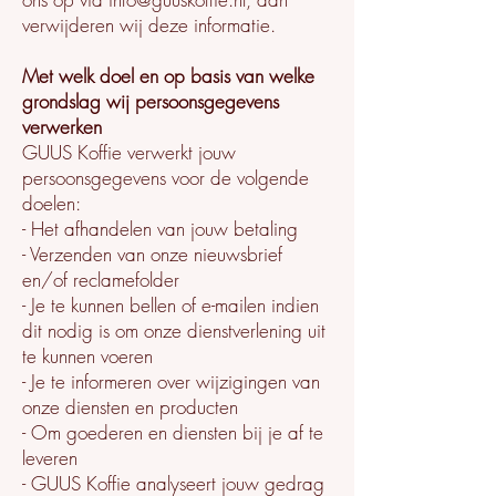
verwijderen wij deze informatie.
Met welk doel en op basis van welke
grondslag wij persoonsgegevens
verwerken
GUUS Koffie verwerkt jouw
persoonsgegevens voor de volgende
doelen:
- Het afhandelen van jouw betaling
- Verzenden van onze nieuwsbrief
en/of reclamefolder
- Je te kunnen bellen of e-mailen indien
dit nodig is om onze dienstverlening uit
te kunnen voeren
- Je te informeren over wijzigingen van
onze diensten en producten
- Om goederen en diensten bij je af te
leveren
- GUUS Koffie analyseert jouw gedrag