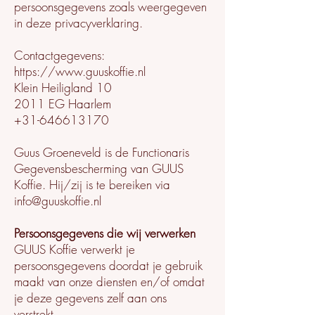
persoonsgegevens zoals weergegeven
in deze privacyverklaring.
Contactgegevens:
https://www.guuskoffie.nl
Klein Heiligland 10
2011 EG Haarlem
+31-646613170
Guus Groeneveld is de Functionaris
Gegevensbescherming van GUUS
Koffie. Hij/zij is te bereiken via
info@guuskoffie.nl
Persoonsgegevens die wij verwerken
GUUS Koffie verwerkt je
persoonsgegevens doordat je gebruik
maakt van onze diensten en/of omdat
je deze gegevens zelf aan ons
verstrekt.