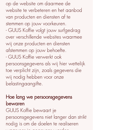
op de website om daarmee de
website te verbeteren en het aanbod
van producten en diensten af te
stemmen op jouw voorkeuren.
- GUUS Koffie volgt jouw surfgedrag
over verschillende websites waarmee
wij onze producten en diensten
afstemmen op jouw behoefte.
- GUUS Koffie verwerkt ook
persoonsgegevens als wij hier wettelijk
toe verplicht zijn, zoals gegevens die
wij nodig hebben voor onze
belastingaangifte.
Hoe lang we persoonsgegevens
bewaren
GUUS Koffie bewaart je
persoonsgegevens niet langer dan strikt
nodig is om de doelen te realiseren