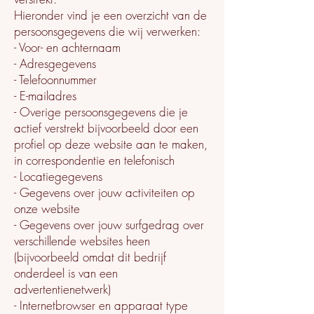
Hieronder vind je een overzicht van de
persoonsgegevens die wij verwerken:
- Voor- en achternaam
- Adresgegevens
- Telefoonnummer
- E-mailadres
- Overige persoonsgegevens die je
actief verstrekt bijvoorbeeld door een
profiel op deze website aan te maken,
in correspondentie en telefonisch
- Locatiegegevens
- Gegevens over jouw activiteiten op
onze website
- Gegevens over jouw surfgedrag over
verschillende websites heen
(bijvoorbeeld omdat dit bedrijf
onderdeel is van een
advertentienetwerk)
- Internetbrowser en apparaat type