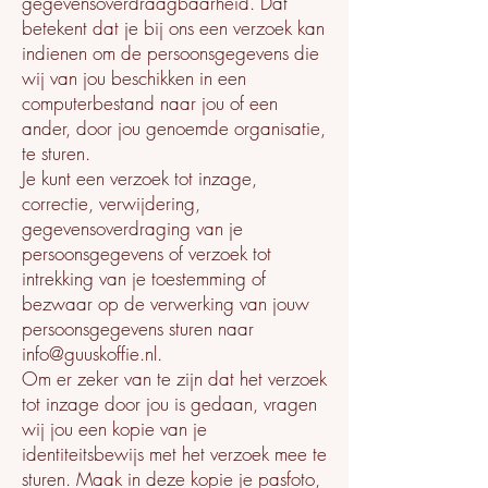
gegevensoverdraagbaarheid. Dat
betekent dat je bij ons een verzoek kan
indienen om de persoonsgegevens die
wij van jou beschikken in een
computerbestand naar jou of een
ander, door jou genoemde organisatie,
te sturen.
Je kunt een verzoek tot inzage,
correctie, verwijdering,
gegevensoverdraging van je
persoonsgegevens of verzoek tot
intrekking van je toestemming of
bezwaar op de verwerking van jouw
persoonsgegevens sturen naar
info@guuskoffie.nl
.
Om er zeker van te zijn dat het verzoek
tot inzage door jou is gedaan, vragen
wij jou een kopie van je
identiteitsbewijs met het verzoek mee te
sturen. Maak in deze kopie je pasfoto,