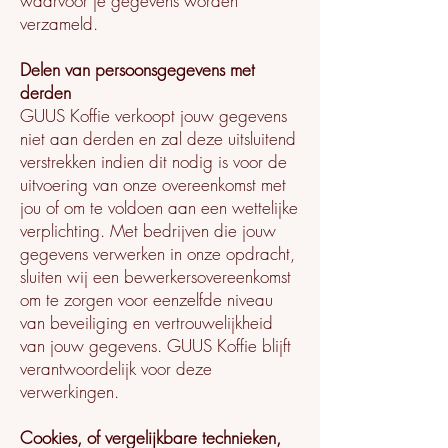
waarvoor je gegevens worden
verzameld.
Delen van persoonsgegevens met
derden
GUUS Koffie verkoopt jouw gegevens
niet aan derden en zal deze uitsluitend
verstrekken indien dit nodig is voor de
uitvoering van onze overeenkomst met
jou of om te voldoen aan een wettelijke
verplichting. Met bedrijven die jouw
gegevens verwerken in onze opdracht,
sluiten wij een bewerkersovereenkomst
om te zorgen voor eenzelfde niveau
van beveiliging en vertrouwelijkheid
van jouw gegevens. GUUS Koffie blijft
verantwoordelijk voor deze
verwerkingen.
Cookies, of vergelijkbare technieken,