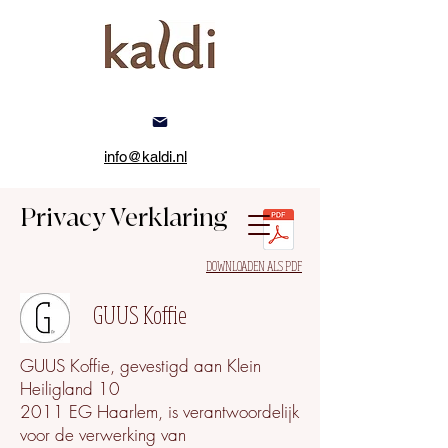
info@kaldi.nl
Privacy Verklaring
DOWNLOADEN ALS PDF
GUUS Koffie
GUUS Koffie, gevestigd aan Klein
Heiligland 10
2011 EG Haarlem, is verantwoordelijk
voor de verwerking van