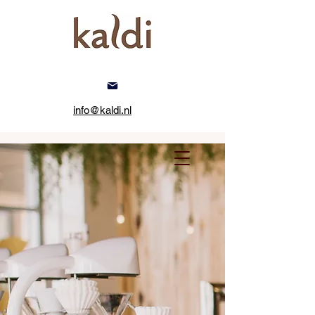
info@kaldi.nl